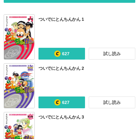
ついでにとんちんかん 1
627
試し読み
ついでにとんちんかん 2
627
試し読み
ついでにとんちんかん 3