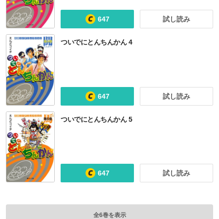
647
試し読み
ついでにとんちんかん 4
647
試し読み
ついでにとんちんかん 5
647
試し読み
全6巻を表示