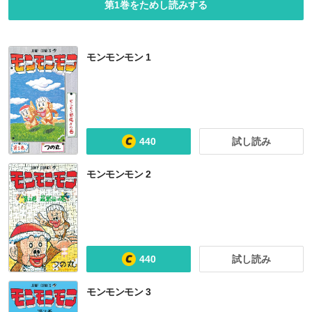
第1巻をためし読みする
モンモンモン 1
440
試し読み
モンモンモン 2
440
試し読み
モンモンモン 3