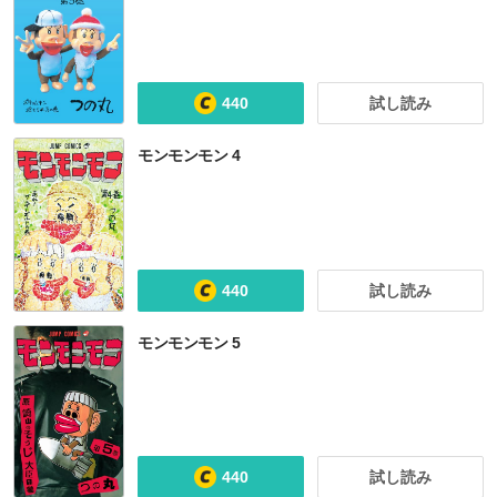
440
試し読み
モンモンモン 4
440
試し読み
モンモンモン 5
440
試し読み