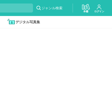
ジャンル検索
本棚
ログイン
デジタル写真集