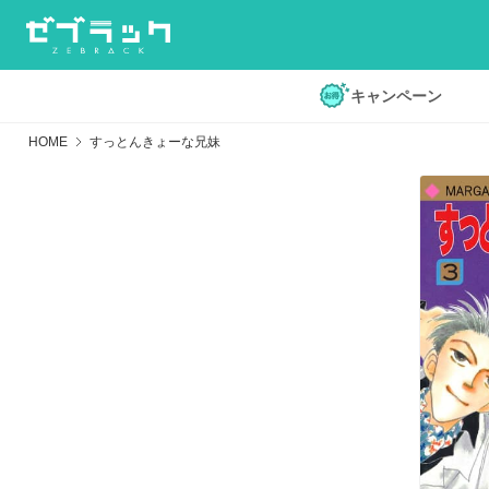
キャンペーン
HOME
すっとんきょーな兄妹