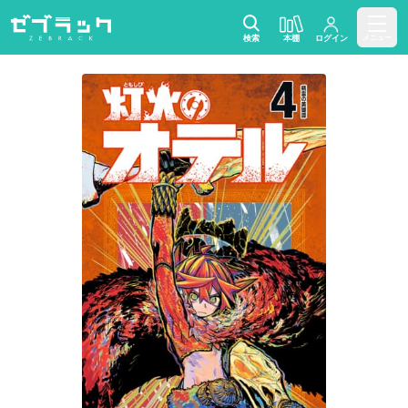
検索
本棚
ログイン
メニュー