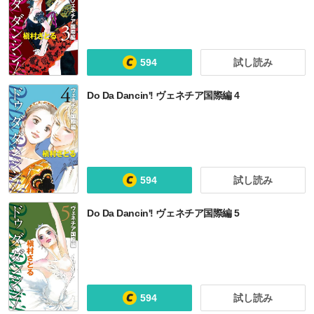
594
試し読み
Do Da Dancin'! ヴェネチア国際編 4
594
試し読み
Do Da Dancin'! ヴェネチア国際編 5
594
試し読み