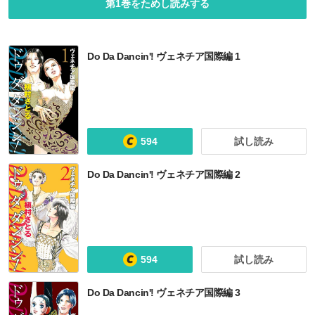
第1巻をためし読みする
Do Da Dancin'! ヴェネチア国際編 1
594
試し読み
Do Da Dancin'! ヴェネチア国際編 2
594
試し読み
Do Da Dancin'! ヴェネチア国際編 3