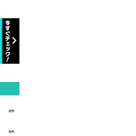
無料
無料