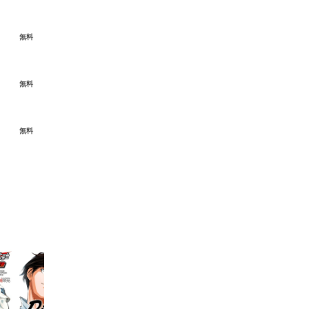
無料
無料
無料