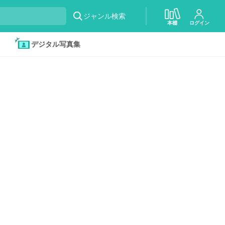
ジャンル検索
本棚
ログイン
デジタル写真集