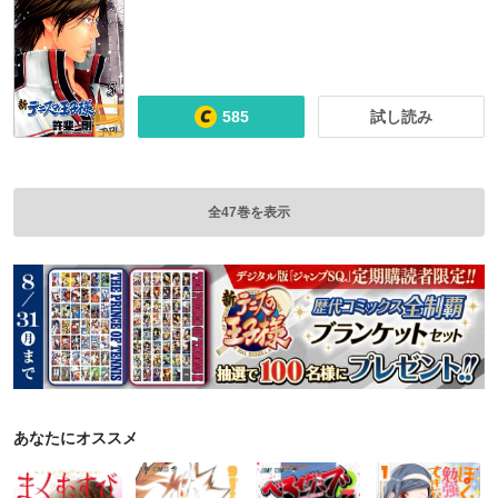
585
試し読み
全47巻を表示
あなたにオススメ