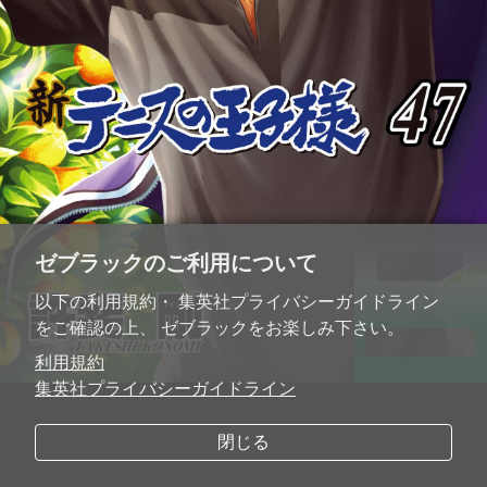
ゼブラックのご利用について
以下の利用規約・ 集英社プライバシーガイドライン
をご確認の上、 ゼブラックをお楽しみ下さい。
利用規約
集英社プライバシーガイドライン
閉じる