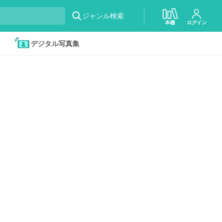
ジャンル検索
本棚
ログイン
デジタル写真集