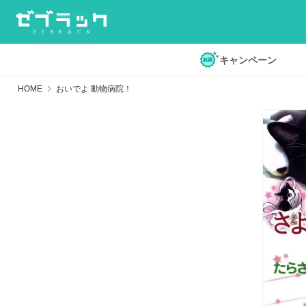
キャンペーン
HOME
おいでよ 動物病院！