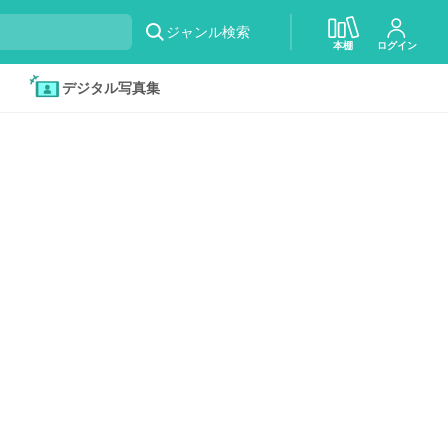
ジャンル検索
本棚
ログイン
デジタル写真集