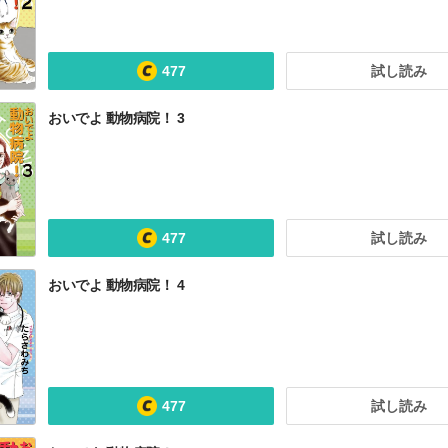
477
試し読み
おいでよ 動物病院！ 3
477
試し読み
おいでよ 動物病院！ 4
477
試し読み