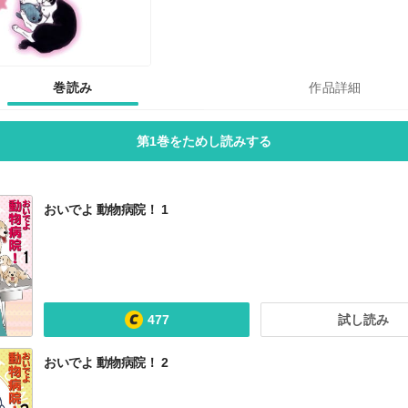
巻読み
作品詳細
第1巻をためし読みする
おいでよ 動物病院！ 1
477
試し読み
おいでよ 動物病院！ 2