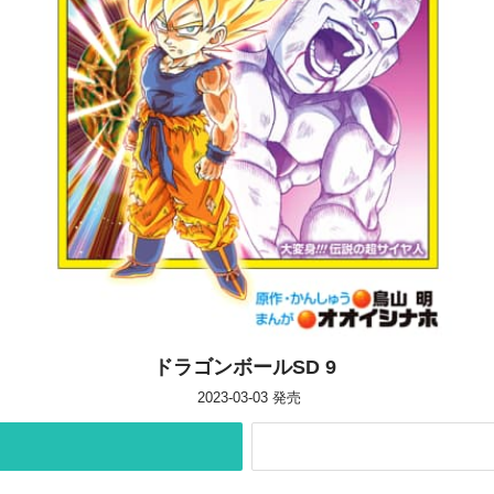
ドラゴンボールSD 9
2023-03-03
発売