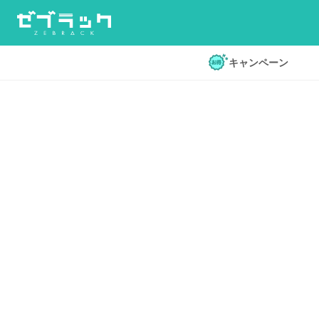
キャンペーン