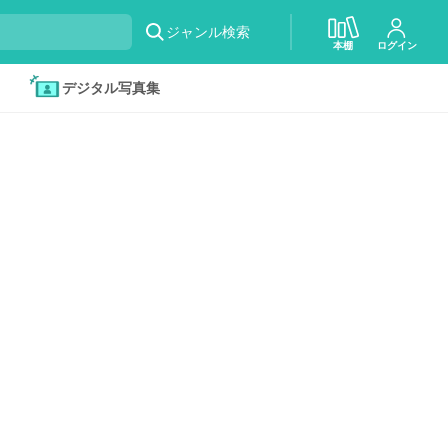
ジャンル検索
本棚
ログイン
デジタル写真集